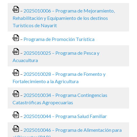
–
2025010006 – Programa de Mejoramiento,
Rehabilitación y Equipamiento de los destinos
Turísticos de Nayarit
–
Programa de Promoción Turística
–
2025010025 – Programa de Pesca y
Acuacultura
–
2025010028 – Programa de Fomento y
Fortalecimiento a la Agricultura
–
2025010034 – Programa Contingencias
Catastróficas Agropecuarias
–
2025010044 – Programa Salud Familiar
–
2025010046 – Programa de Alimentación para