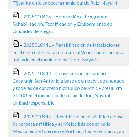
Tijuanita en la cabecera municipal de Ruiz, Nayarit.
–
2025010436 – Aportación al Programa:
Rehabilitación, Tecnificación y Equipamiento de
Unidades de Riego.
–
2025010441 – Rehabilitación de instalaciones
en el centro de reinserción social Venustiano Carranza
ubicado en el municipio de Tepic, Nayarit.
–
2025010443 – Construcción de camino
Cacalután San Antonio a base de empedrado ahogado
y roderas de concreto hidraulico del km 5+760 al km
7+400 en el municipio de Ixtlán del Río, Nayarit.
Unidad responsable.
–
2025010444 – Rehabilitación de vialidad a base
de carpeta asfáltica y servicios básicos en calle
México entre Guerrero y Porfirio Díaz en el municipio