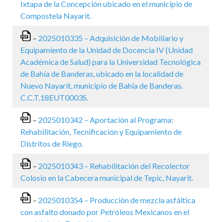
Ixtapa de la Concepción ubicado en el municipio de
Compostela Nayarit.
–
2025010335 – Adquisición de Mobiliario y
Equipamiento de la Unidad de Docencia IV (Unidad
Académica de Salud) para la Universidad Tecnológica
de Bahía de Banderas, ubicado en la localidad de
Nuevo Nayarit, municipio de Bahía de Banderas.
C.C.T.18EUT0003S.
–
2025010342 – Aportación al Programa:
Rehabilitación, Tecnificación y Equipamiento de
Distritos de Riego.
–
2025010343 – Rehabilitación del Recolector
Colosio en la Cabecera municipal de Tepic, Nayarit.
–
2025010354 – Producción de mezcla asfáltica
con asfalto donado por Petróleos Mexicanos en el