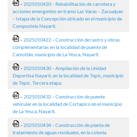
–
2025010420 – Rehabilitación de carretera y
acciones emergentes en tramo Las Varas – Zacualpan
– Ixtapa de la Concepción ubicado en el municipio de
Compostela Nayarit.
–
2025010422 – Construcción de rastro y obras
complementarias en la localidad de puente de
Camotlán, municipio de La Yesca, Nayarit.
–
2025010430 – Ampliación de la Unidad
Deportiva Nayarit, en la localidad de Tepic, municipio
de Tepic. Tercera etapa.
–
2025010432 – Construcción de puente
vehicular en la localidad de Cortapico en el municipio
de La Yesca, Nayarit.
–
2025010434 – Construcción de planta de
tratamiento de aguas residuales, en la colonia