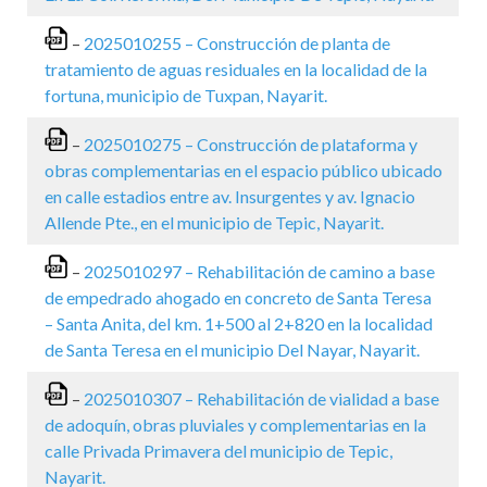
–
2025010255 – Construcción de planta de
tratamiento de aguas residuales en la localidad de la
fortuna, municipio de Tuxpan, Nayarit.
–
2025010275 – Construcción de plataforma y
obras complementarias en el espacio público ubicado
en calle estadios entre av. Insurgentes y av. Ignacio
Allende Pte., en el municipio de Tepic, Nayarit.
–
2025010297 – Rehabilitación de camino a base
de empedrado ahogado en concreto de Santa Teresa
– Santa Anita, del km. 1+500 al 2+820 en la localidad
de Santa Teresa en el municipio Del Nayar, Nayarit.
–
2025010307 – Rehabilitación de vialidad a base
de adoquín, obras pluviales y complementarias en la
calle Privada Primavera del municipio de Tepic,
Nayarit.