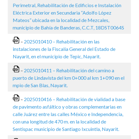
Perimetral, Rehabilitación de Edificios e Instalación
Eléctrica Exterior en Secundaria “Adolfo López
Mateos” ubicada en la localidad de Mezcales,
municipio de Bahía de Banderas, C.C.T, 18DST0064S
–
2025010410 – Rehabilitación en las
instalaciones de la Fiscalía General del Estado de
Nayarit, en el municipio de Tepic, Nayarit.
–
2025010411 – Rehabilitación del camino a
puerto de Lindavista del km 0+000 al km 1+090 en el
mpio de San Blas, Nayarit.
–
2025010416 – Rehabilitación de vialidad a base
de pavimento asfáltico y obras complementarias en
calle Juárez entre las calles México e Independencia,
con una longitud de 470 m. en la localidad de
Sentispac municipio de Santiago Ixcuintla, Nayarit.