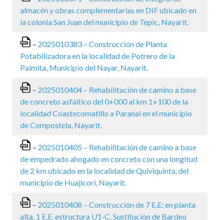
almacén y obras complementarias en DIF ubicado en
la colonia San Juan del municipio de Tepic, Nayarit.
–
2025010383 – Construcción de Planta
Potabilizadora en la localidad de Potrero de la
Palmita, Municipio del Nayar, Nayarit.
–
2025010404 – Rehabilitación de camino a base
de concreto asfáltico del 0+000 al km 1+100 de la
localidad Coastecomatillo a Paranal en el municipio
de Compostela, Nayarit.
–
2025010405 – Rehabilitación de camino a base
de empedrado ahogado en concreto con una longitud
de 2 km ubicado en la localidad de Quiviquinta, del
municipio de Huajicori, Nayarit.
–
2025010408 – Construcción de 7 E.E: en planta
alta, 1 E.E. estructura U1-C, Sustitución de Bardeo