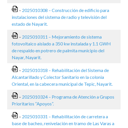
–
2025010308 – Construcción de edificio para
instalaciones del sistema de radio y televisión del
estado de Nayarit.
–
2025010311 – Mejoramiento de sistema
fotovoltaico aislado a 350 kw instalada y 1.1 GWH
de respaldo en potrero de palmita municipio del
Nayar, Nayarit.
–
2025010318 – Rehabilitación del Sistema de
Alcantarillado y Colector Sanitario en la colonia
Oriental, en la cabecera municipal de Tepic, Nayarit.
–
2025010324 – Programa de Atención a Grupos
Prioritarios “Apoyos”.
–
2025010331 – Rehabilitación de carretera a
base de bacheo, renivelación en tramo de Las Varas a