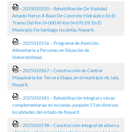
–
2025010150 – Rehabilitación De Vialidad
Amado Nervo A Base De Concreto Hidráulico En El
Tramo Del Km 0+000 Al Km 0+691.09, En El
Municipio De Santiago Ixcuintla, Nayarit.
–
2025010156 – Programa de Atención
Alimentaria a Personas en Situación de
Vulnerabilidad.
–
2025010167 – Construcción de Central
Maquinaria Sur Tercera Etapa, en el municipio de Jala,
Nayarit.
–
2025010181 – Rehabilitación integral y obras
complementarias en escuelas, paquete 53 en diversas
localidades del estado de Nayarit.
–
2025010198 – Construcción integral de alberca