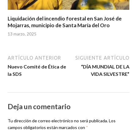
Liquidación del incendio forestal en San José de
Mojarras, municipio de Santa María del Oro
13 marzo, 2025
ARTÍCULO ANTERIOR
SIGUIENTE ARTÍCULO
Nuevo Comité de Ética de
“DÍA MUNDIAL DE LA
la SDS
VIDA SILVESTRE”
Deja un comentario
Tu dirección de correo electrónico no será publicada.
Los
campos obligatorios están marcados con
*