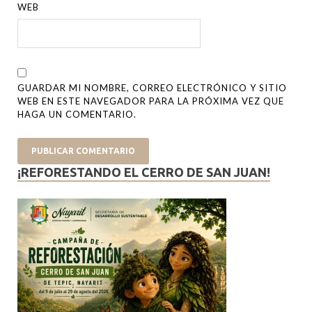
WEB
GUARDAR MI NOMBRE, CORREO ELECTRÓNICO Y SITIO
WEB EN ESTE NAVEGADOR PARA LA PRÓXIMA VEZ QUE
HAGA UN COMENTARIO.
¡REFORESTANDO EL CERRO DE SAN JUAN!