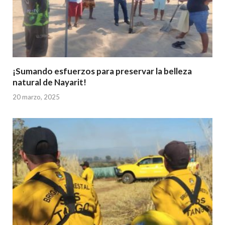
¡Sumando esfuerzos para preservar la belleza
natural de Nayarit!
20 marzo, 2025