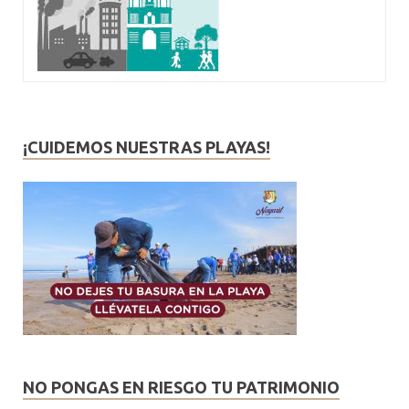
¡CUIDEMOS NUESTRAS PLAYAS!
NO PONGAS EN RIESGO TU PATRIMONIO