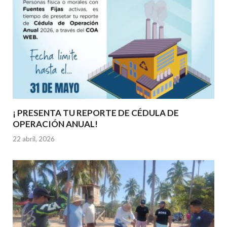
¡ PRESENTA TU REPORTE DE CÉDULA DE
OPERACIÓN ANUAL!
22 abril, 2026