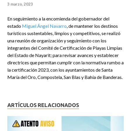
3 marzo, 2023
En seguimiento a la encomienda del gobernador del
estado
Miguel Ángel Navarro
, de mantener los destinos
turísticos sustentables, limpios y competitivos, se realizó
una reunión de organización y seguimiento con los
integrantes del Comité de Certificación de Playas Limpias
del Estado de Nayarit; para revisar avances y establecer
directrices que permitan cumplir con la normativa rumbo a
la certificación 2023, con los ayuntamientos de Santa
María del Oro, Compostela, San Blas y Bahía de Banderas.
ARTÍCULOS RELACIONADOS