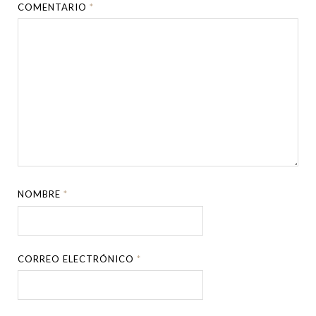
COMENTARIO
*
NOMBRE
*
CORREO ELECTRÓNICO
*