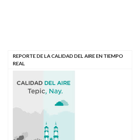
REPORTE DE LA CALIDAD DEL AIRE EN TIEMPO
REAL