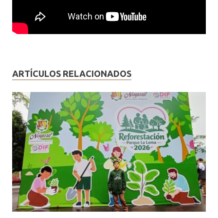
ARTÍCULOS RELACIONADOS