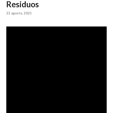
Residuos
22 agosto, 2025