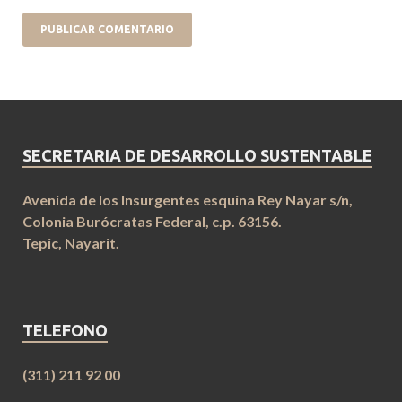
SECRETARIA DE DESARROLLO SUSTENTABLE
Avenida de los Insurgentes esquina Rey Nayar s/n,
Colonia Burócratas Federal, c.p. 63156.
Tepic, Nayarit.
TELEFONO
(311) 211 92 00