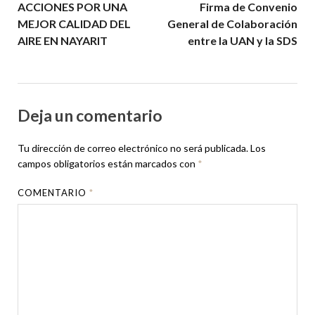
ACCIONES POR UNA
Firma de Convenio
MEJOR CALIDAD DEL
General de Colaboración
AIRE EN NAYARIT
entre la UAN y la SDS
Deja un comentario
Tu dirección de correo electrónico no será publicada.
Los
campos obligatorios están marcados con
*
COMENTARIO
*