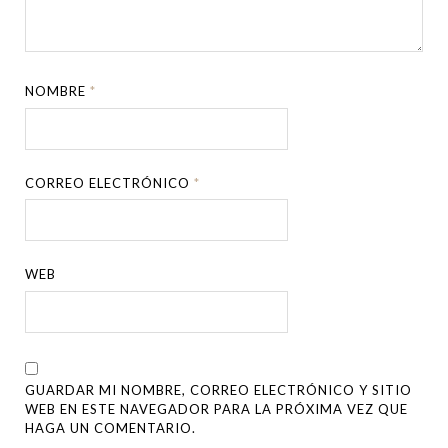
NOMBRE
*
CORREO ELECTRÓNICO
*
WEB
GUARDAR MI NOMBRE, CORREO ELECTRÓNICO Y SITIO
WEB EN ESTE NAVEGADOR PARA LA PRÓXIMA VEZ QUE
HAGA UN COMENTARIO.