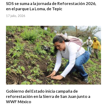
SDS se suma a la jornada de Reforestación 2026,
en el parque La Loma, de Tepic
17 julio, 2026
Gobierno del Estado inicia campaña de
reforestación en la Sierra de San Juan junto a
WWF México