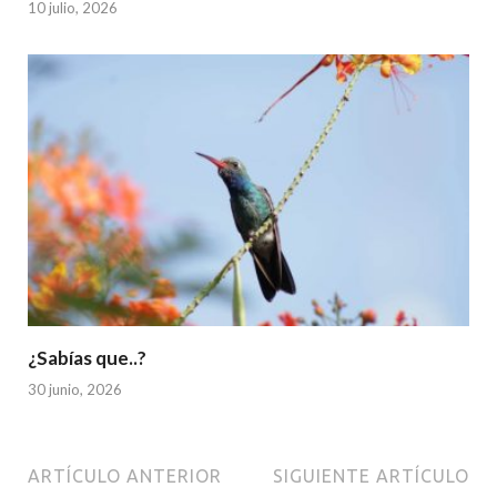
10 julio, 2026
¿Sabías que..?
30 junio, 2026
ARTÍCULO ANTERIOR
SIGUIENTE ARTÍCULO