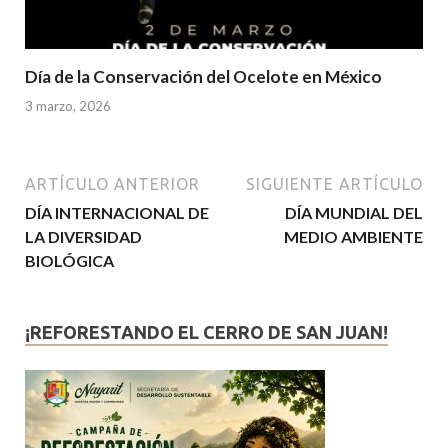
Día de la Conservación del Ocelote en México
3 marzo, 2026
ARTÍCULO ANTERIOR
SIGUIENTE ARTÍCULO
DÍA INTERNACIONAL DE
DÍA MUNDIAL DEL
LA DIVERSIDAD
MEDIO AMBIENTE
BIOLÓGICA
¡REFORESTANDO EL CERRO DE SAN JUAN!