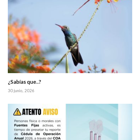
¿Sabías que..?
30 junio, 2026