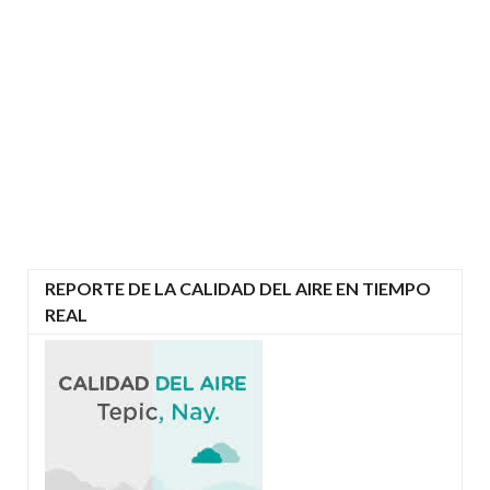
REPORTE DE LA CALIDAD DEL AIRE EN TIEMPO
REAL