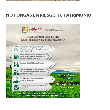
NO PONGAS EN RIESGO TU PATRIMONIO