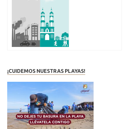
¡CUIDEMOS NUESTRAS PLAYAS!