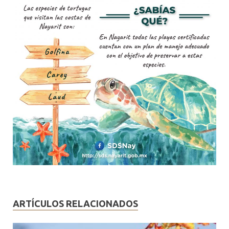
ARTÍCULOS RELACIONADOS