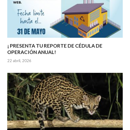
¡ PRESENTA TU REPORTE DE CÉDULA DE
OPERACIÓN ANUAL!
22 abril, 2026