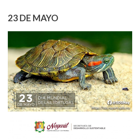
23 DE MAYO