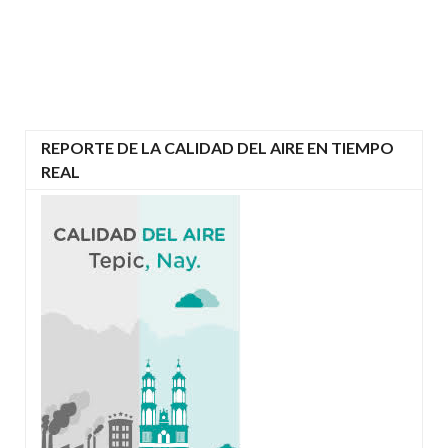
REPORTE DE LA CALIDAD DEL AIRE EN TIEMPO
REAL