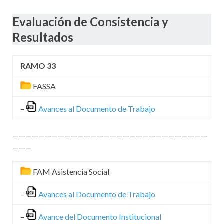
Evaluación de Consistencia y
Resultados
RAMO 33
FASSA
–
Avances al Documento de Trabajo
——————————————————————————————
———
FAM Asistencia Social
–
Avances al Documento de Trabajo
–
Avance del Documento Institucional