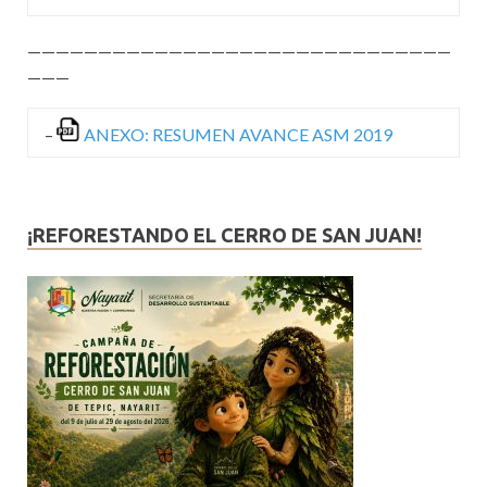
——————————————————————————————
———
–
ANEXO: RESUMEN AVANCE ASM 2019
¡REFORESTANDO EL CERRO DE SAN JUAN!