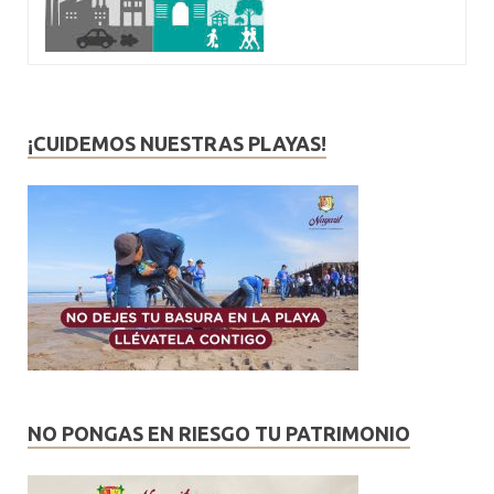
¡CUIDEMOS NUESTRAS PLAYAS!
NO PONGAS EN RIESGO TU PATRIMONIO