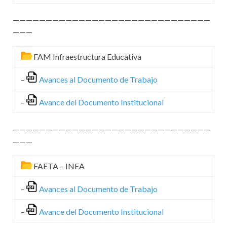
——————————————————————————————
———
FAM Infraestructura Educativa
–
Avances al Documento de Trabajo
–
Avance del Documento Institucional
——————————————————————————————
———
FAETA – INEA
–
Avances al Documento de Trabajo
–
Avance del Documento Institucional